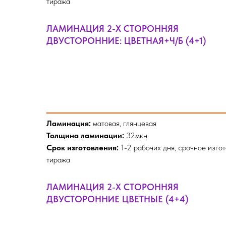
тиража
ЛАМИНАЦИЯ 2-Х СТОРОННЯЯ
ДВУСТОРОННИЕ: ЦВЕТНАЯ+Ч/Б (4+1)
Ламинация:
матовая, глянцевая
Толщина ламинации:
32мкн
Срок изготовления:
1-2 рабочих дня, срочное изго
тиража
ЛАМИНАЦИЯ 2-Х СТОРОННЯЯ
ДВУСТОРОННИЕ ЦВЕТНЫЕ (4+4)