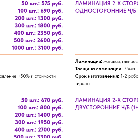
50 шт.: 575 руб.
ЛАМИНАЦИЯ 2-Х СТО
100 шт.: 690 руб.
ОДНОСТОРОННИЕ Ч/Б (
200 шт.: 1300 руб.
300 шт.: 1800 руб.
400 шт.: 2350 руб.
500 шт.: 2600 руб.
1000 шт.: 3100 руб.
Ламинация:
матовая, глянцев
Толщина ламинации:
75мкн
товление +50% к стоимости
Срок изготовления:
1-2 рабо
тиража
50 шт.: 670 руб.
ЛАМИНАЦИЯ 2-Х СТО
100 шт.: 800 руб.
ДВУСТОРОННИЕ Ч/Б (1+
200 шт.: 1400 руб.
300 шт.: 1950 руб.
400 шт.: 2700 руб.
500 шт.: 3300 руб.