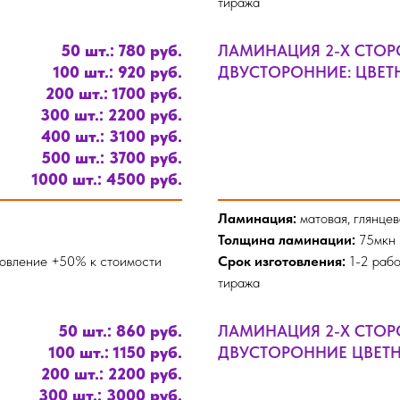
тиража
50 шт.: 780 руб.
ЛАМИНАЦИЯ 2-Х СТО
100 шт.: 920 руб.
ДВУСТОРОННИЕ: ЦВЕТНА
200 шт.: 1700 руб.
300 шт.: 2200 руб.
400 шт.: 3100 руб.
500 шт.: 3700 руб.
1000 шт.: 4500 руб.
Ламинация:
матовая, глянцев
Толщина ламинации:
75мкн
товление +50% к стоимости
Срок изготовления:
1-2 рабо
тиража
50 шт.: 860 руб.
ЛАМИНАЦИЯ 2-Х СТО
100 шт.: 1150 руб.
ДВУСТОРОННИЕ ЦВЕТН
200 шт.: 2200 руб.
300 шт.: 3000 руб.