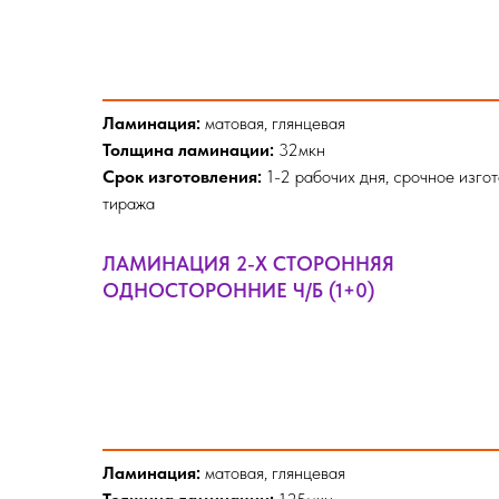
Ламинация:
матовая, глянцевая
Толщина ламинации:
32мкн
Срок изготовления:
1-2 рабочих дня, срочное изго
тиража
ЛАМИНАЦИЯ 2-Х СТОРОННЯЯ
ОДНОСТОРОННИЕ Ч/Б (1+0)
Ламинация:
матовая, глянцевая