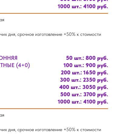
1000 шт.: 4100 руб.
ая
чих дня, срочное изготовление +50% к стоимости
РОННЯЯ
50 шт.: 800 руб.
НЫЕ (4+0)
100 шт.: 900 руб.
200 шт.: 1650 руб.
300 шт.: 2350 руб.
400 шт.: 3050 руб.
500 шт.: 3700 руб.
1000 шт.: 4100 руб.
ая
чих дня, срочное изготовление +50% к стоимости