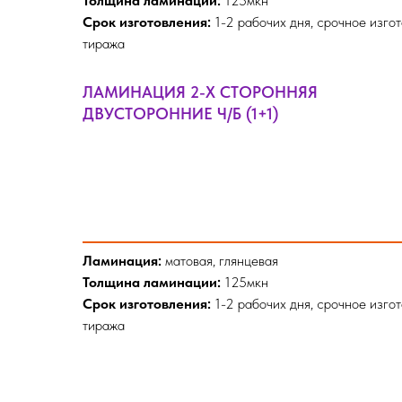
Толщина ламинации:
125мкн
Срок изготовления:
1-2 рабочих дня, срочное изго
тиража
ЛАМИНАЦИЯ 2-Х СТОРОННЯЯ
ДВУСТОРОННИЕ Ч/Б (1+1)
Ламинация:
матовая, глянцевая
Толщина ламинации:
125мкн
Срок изготовления:
1-2 рабочих дня, срочное изго
тиража