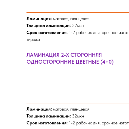
Ламинация:
матовая, глянцевая
Толщина ламинации:
32мкн
Срок изготовления:
1-2 рабочих дня, срочное изго
тиража
ЛАМИНАЦИЯ 2-Х СТОРОННЯЯ
ОДНОСТОРОННИЕ ЦВЕТНЫЕ (4+0)
Ламинация:
матовая, глянцевая
Толщина ламинации:
32мкн
Срок изготовления:
1-2 рабочих дня, срочное изго