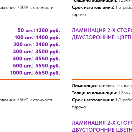
Толщина ламинации:
125мк
товление +50% к стоимости
Срок изготовления:
1-2 рабо
тиража
50 шт.: 1200 руб.
ЛАМИНАЦИЯ 2-Х СТО
100 шт.: 1400 руб.
ДВУСТОРОННИЕ: ЦВЕТНА
200 шт.: 2400 руб.
300 шт.: 3500 руб.
400 шт.: 4550 руб.
500 шт.: 5550 руб.
1000 шт.: 6650 руб.
Ламинация:
матовая, глянцев
Толщина ламинации:
125мк
товление +50% к стоимости
Срок изготовления:
1-2 рабо
тиража
ЛАМИНАЦИЯ 2-Х СТО
ДВУСТОРОННИЕ ЦВЕТН