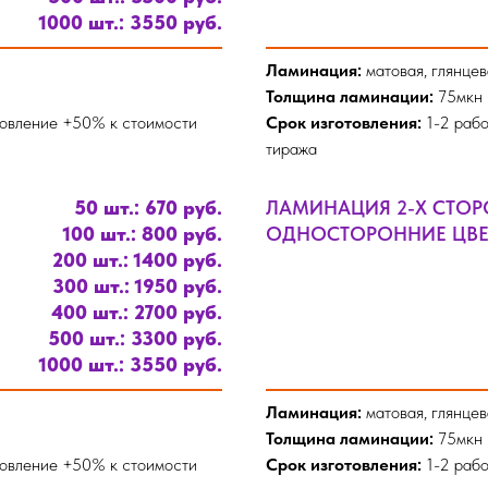
1000 шт.: 3550 руб.
Ламинация:
матовая, глянцев
Толщина ламинации:
75мкн
товление +50% к стоимости
Срок изготовления:
1-2 рабо
тиража
50 шт.: 670 руб.
ЛАМИНАЦИЯ 2-Х СТО
100 шт.: 800 руб.
ОДНОСТОРОННИЕ ЦВЕТ
200 шт.: 1400 руб.
300 шт.: 1950 руб.
400 шт.: 2700 руб.
500 шт.: 3300 руб.
1000 шт.: 3550 руб.
Ламинация:
матовая, глянцев
Толщина ламинации:
75мкн
товление +50% к стоимости
Срок изготовления:
1-2 рабо