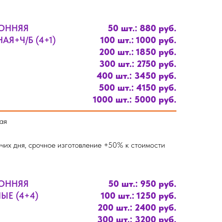
РОННЯЯ
50 шт.: 880 руб.
Я+Ч/Б (4+1)
100 шт.: 1000 руб.
200 шт.: 1850 руб.
300 шт.: 2750 руб.
400 шт.: 3450 руб.
500 шт.: 4150 руб.
1000 шт.: 5000 руб.
ая
чих дня, срочное изготовление +50% к стоимости
РОННЯЯ
50 шт.: 950 руб.
ЫЕ (4+4)
100 шт.: 1250 руб.
200 шт.: 2400 руб.
300 шт.: 3200 руб.