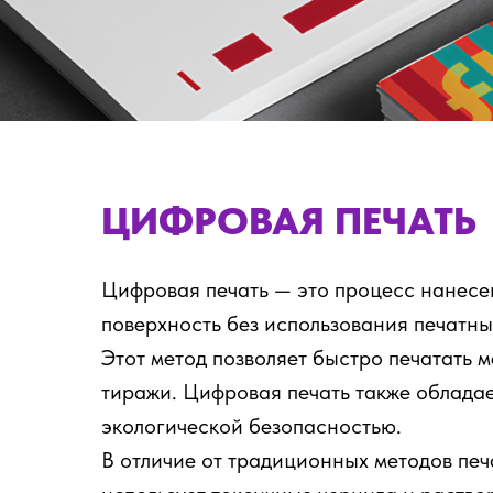
ЦИФРОВАЯ ПЕЧАТЬ
Цифровая печать — это процесс нанесе
поверхность без использования печатны
Этот метод позволяет быстро печатать 
тиражи. Цифровая печать также облада
экологической безопасностью.
В отличие от традиционных методов печ