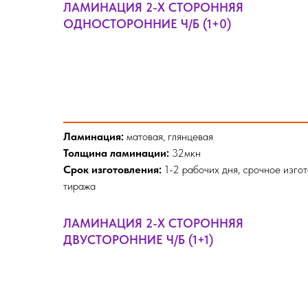
ЛАМИНАЦИЯ 2-Х СТОРОННЯЯ
ОДНОСТОРОННИЕ Ч/Б (1+0)
Ламинация:
матовая, глянцевая
Толщина ламинации:
32мкн
Срок изготовления:
1-2 рабочих дня, срочное изго
тиража
ЛАМИНАЦИЯ 2-Х СТОРОННЯЯ
ДВУСТОРОННИЕ Ч/Б (1+1)