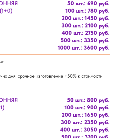
РОННЯЯ
50 шт.: 690 руб.
1+0)
100 шт.: 780 руб.
200 шт.: 1450 руб.
300 шт.: 2100 руб.
400 шт.: 2750 руб.
500 шт.: 3350 руб.
1000 шт.: 3600 руб.
ая
чих дня, срочное изготовление +50% к стоимости
РОННЯЯ
50 шт.: 800 руб.
1)
100 шт.: 900 руб.
200 шт.: 1650 руб.
300 шт.: 2350 руб.
400 шт.: 3050 руб.
500 шт.: 3700 руб.