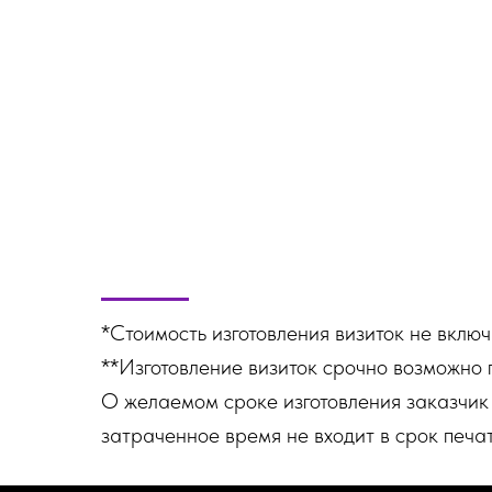
*Стоимость изготовления визиток не включ
**Изготовление визиток срочно возможно 
О желаемом сроке изготовления заказчик
затраченное время не входит в срок печат