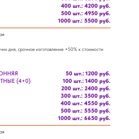
400 шт.: 4200 руб.
500 шт.: 4950 руб.
1000 шт.: 5500 руб.
ая
чих дня, срочное изготовление +50% к стоимости
РОННЯЯ
50 шт.: 1200 руб.
НЫЕ (4+0)
100 шт.: 1400 руб.
200 шт.: 2400 руб.
300 шт.: 3500 руб.
400 шт.: 4550 руб.
500 шт.: 5550 руб.
1000 шт.: 6650 руб.
ая