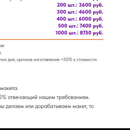
200 шт.: 3600 руб.
300 шт.: 4600 руб.
400 шт.: 6000 руб.
500 шт.: 7400 руб.
1000 шт.: 8750 руб.
ая
н
чих дня, срочное изготовление +50% к стоимости
 макета.
100% отвечающий нашим требованиям.
мы делаем или дорабатываем макет, то