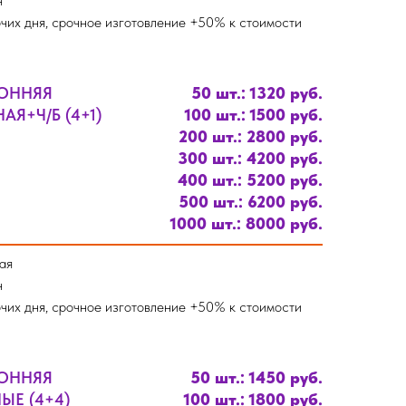
н
чих дня, срочное изготовление +50% к стоимости
РОННЯЯ
50 шт.: 1320 руб.
Я+Ч/Б (4+1)
100 шт.: 1500 руб.
200 шт.: 2800 руб.
300 шт.: 4200 руб.
400 шт.: 5200 руб.
500 шт.: 6200 руб.
1000 шт.: 8000 руб.
ая
н
чих дня, срочное изготовление +50% к стоимости
РОННЯЯ
50 шт.: 1450 руб.
ЫЕ (4+4)
100 шт.: 1800 руб.